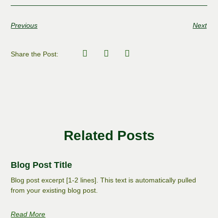
Previous
Next
Share the Post:
Related Posts
Blog Post Title
Blog post excerpt [1-2 lines]. This text is automatically pulled
from your existing blog post.
Read More