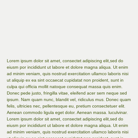
Lorem ipsum dolor sit amet, consectet adipiscing elit,sed do
eiusm por incididunt ut labore et dolore magna aliqua. Ut enim
ad minim veniam, quis nostrud exercitation ullamco laboris nisi
ut aliquip ex ea sint occaecat cupidatat non proident, sunt in
culpa qui officia mollit natoque consequat massa quis enim.
Donec pede justo, fringilla vitae, eleifend acer sem neque sed
ipsum. Nam quam nunc, blandit vel, ridiculus mus. Donec quam
felis, ultricies nec, pellentesque eu, pretium consectetuer elit.
Aenean commodo ligula eget dolor. Aenean massa. luculvinar.
Lorem ipsum dolor sit amet, consectet adipiscing elit,sed do
eiusm por incididunt ut labore et dolore magna aliqua. Ut enim
ad minim veniam, quis nostrud exercitation ullamco laboris nisi