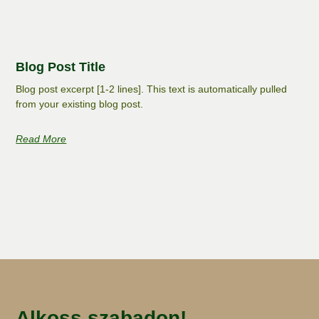
Blog Post Title
Blog post excerpt [1-2 lines]. This text is automatically pulled
from your existing blog post.
Read More
Alkoss szabadon!