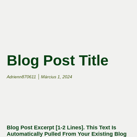
Blog Post Title
Adrienn870611
Március 1, 2024
Blog Post Excerpt [1-2 Lines]. This Text Is
Automatically Pulled From Your Existing Blog