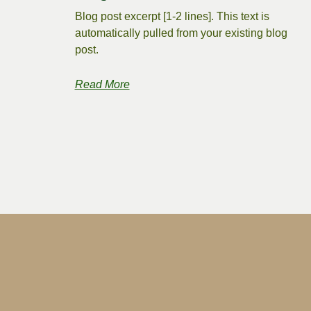
Blog post excerpt [1-2 lines]. This text is
automatically pulled from your existing blog
post.
Read More