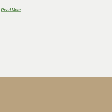
Read More