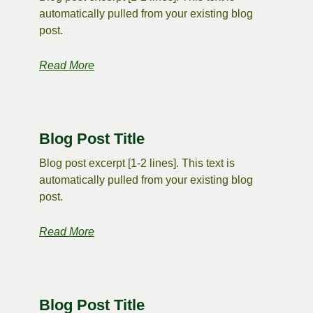
automatically pulled from your existing blog
post.
Read More
Blog Post Title
Blog post excerpt [1-2 lines]. This text is
automatically pulled from your existing blog
post.
Read More
Blog Post Title