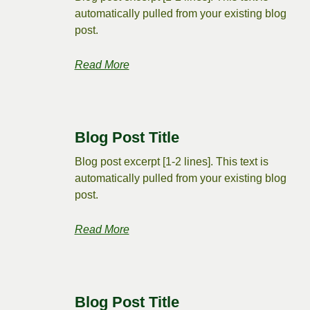
automatically pulled from your existing blog
post.
Read More
Blog Post Title
Blog post excerpt [1-2 lines]. This text is
automatically pulled from your existing blog
post.
Read More
Blog Post Title