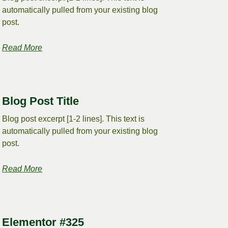
automatically pulled from your existing blog
post.
Read More
Blog Post Title
Blog post excerpt [1-2 lines]. This text is
automatically pulled from your existing blog
post.
Read More
Elementor #325